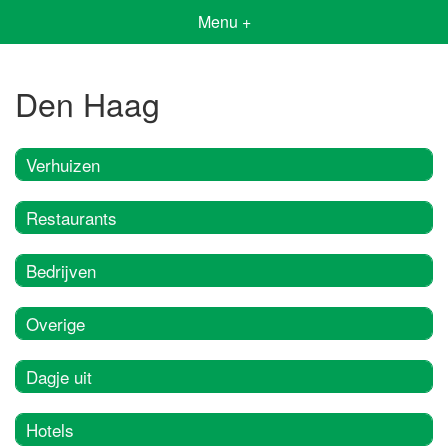
Menu +
Den Haag
Verhuizen
Restaurants
Bedrijven
Overige
Dagje uit
Hotels